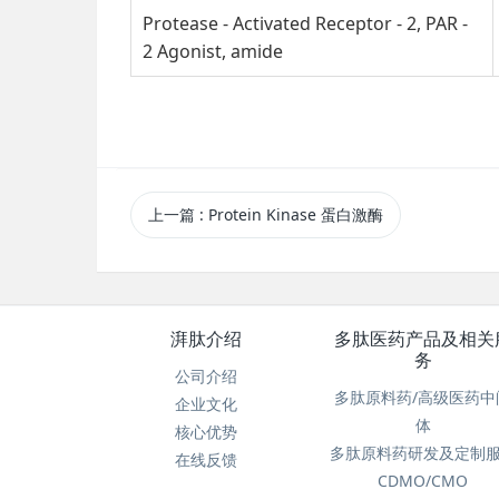
Protease - Activated Receptor - 2, PAR -
2 Agonist, amide
上一篇
: Protein Kinase 蛋白激酶
湃肽介绍
多肽医药产品及相关
务
公司介绍
多肽原料药/高级医药中
企业文化
体
核心优势
多肽原料药研发及定制
在线反馈
CDMO/CMO