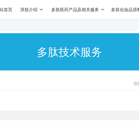
站首页
湃肽介绍
多肽医药产品及相关服务
多肽化妆品原
多肽技术服务
你