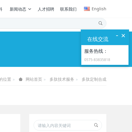
English
料
新闻动态
人才招聘
联系我们
-
×
在线交流
服务热线：
0575-83835818
的位置
多肽技术服务
多肽定制合成
网站首页