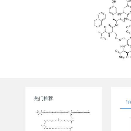
热门推荐
详