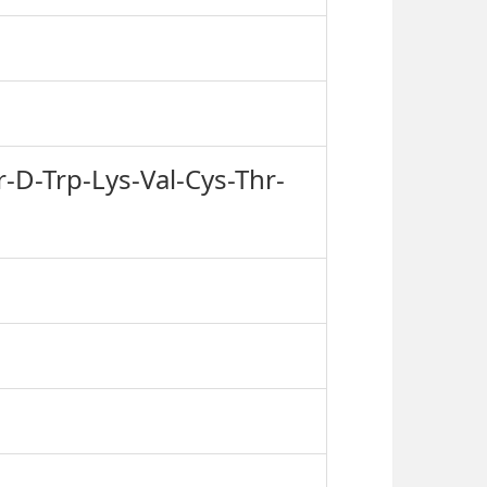
-D-Trp-Lys-Val-Cys-Thr-