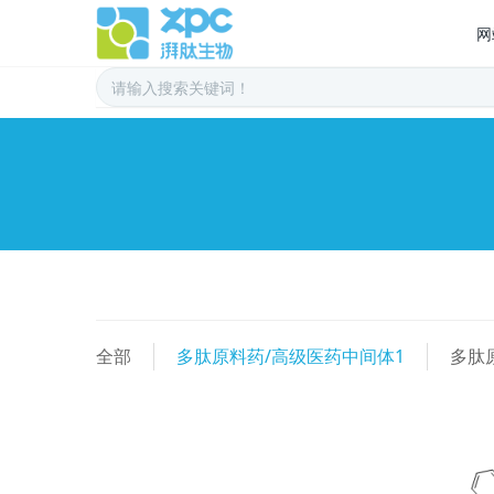
网
全部
多肽原料药/高级医药中间体1
多肽