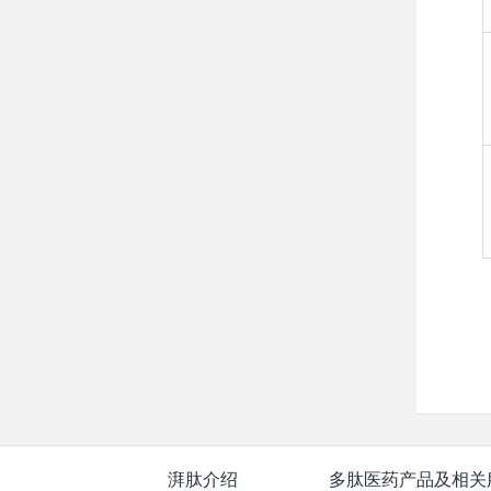
湃肽介绍
多肽医药产品及相关