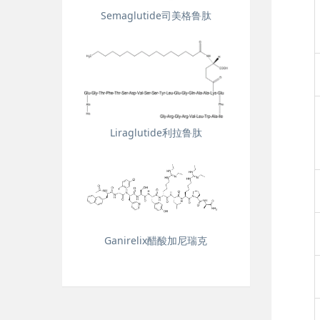
Semaglutide司美格鲁肽
Liraglutide利拉鲁肽
Ganirelix醋酸加尼瑞克