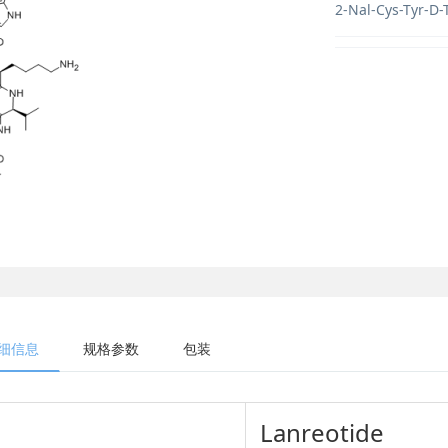
2-Nal-Cys-Tyr-D-
细信息
规格参数
包装
Lanreotide