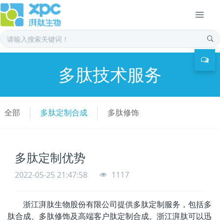
多肽技术服务
全部
多肽定制合成
多肽修饰
多肽定制优势
2022-05-25 21:47:58
1117
浙江湃肽生物股份有限公司提供多肽定制服务，包括多
肽合成、多肽修饰及高端客户肽定制合成。浙江湃肽
可以迅