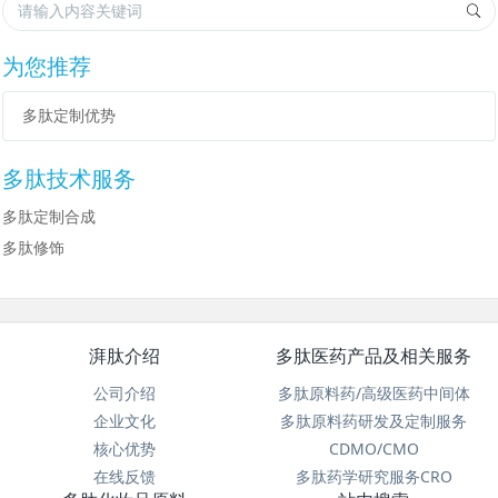
为您推荐
多肽定制优势
多肽技术服务
多肽定制合成
多肽修饰
湃肽介绍
多肽医药产品及相关服务
公司介绍
多肽原料药/高级医药中间体
企业文化
多肽原料药研发及定制服务
核心优势
CDMO/CMO
在线反馈
多肽药学研究服务CRO