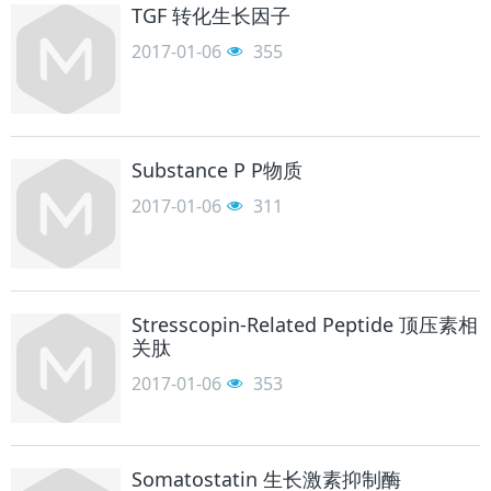
TGF 转化生长因子
2017-01-06
355
Substance P P物质
2017-01-06
311
Stresscopin-Related Peptide 顶压素相
关肽
2017-01-06
353
Somatostatin 生长激素抑制酶