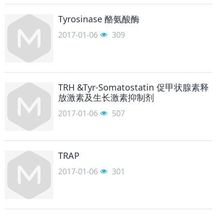
Tyrosinase 酪氨酸酶
2017-01-06
309
TRH &Tyr-Somatostatin 促甲状腺素释
放激素及生长激素抑制剂
2017-01-06
507
TRAP
2017-01-06
301