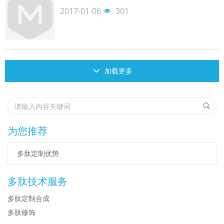
2017-01-06
301
加载更多
为您推荐
多肽定制优势
多肽技术服务
多肽定制合成
多肽修饰