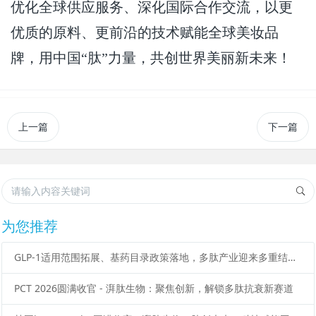
优化全球供应服务、深化国际合作交流，以更
优质的原料、更前沿的技术赋能全球美妆品
牌，用中国“肽”力量，共创世界美丽新未来！
上一篇
下一篇
为您推荐
GLP-1适用范围拓展、基药目录政策落地，多肽产业迎来多重结构性变化
PCT 2026圆满收官 - 湃肽生物：聚焦创新，解锁多肽抗衰新赛道