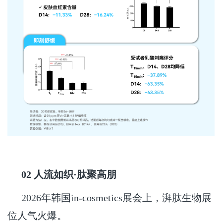
02 人流如织·肽聚高朋
2026年韩国in-cosmetics展会上，湃肽生物展
位人气火爆。