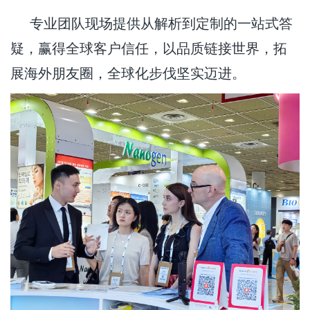
专业团队现场提供从解析到定制的一站式答
疑，赢得全球客户信任，以品质链接世界，拓
展海外朋友圈，全球化步伐坚实迈进。