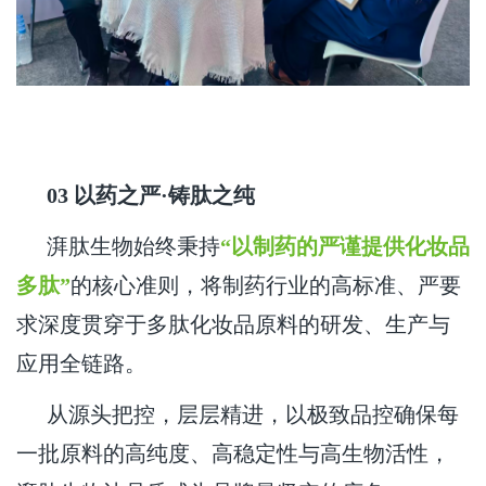
03 以药之严·铸肽之纯
湃肽生物始终秉持
“以制药的严谨提供化妆品
多肽”
的核心准则，将制药行业的高标准、严要
求深度贯穿于多肽化妆品原料的研发、生产与
应用全链路。
从源头把控，层层精进，以极致品控确保每
一批原料的高纯度、高稳定性与高生物活性，