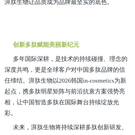
湃肽生物让品质成为品牌最坚实的底色。
创新多肽赋能美丽新纪元
多年国际深耕，是技术的持续碰撞、理念的
深度共鸣，更是全球客户对中国多肽品牌的信
任缔结。湃肽生物以2026韩国in-cosmetics为新
起点，携多肽明星矩阵与前沿抗衰方案强势亮
相，让中国智造多肽在国际舞台持续绽放光
彩。
未来，湃肽生物将持续深耕多肽创新研发、