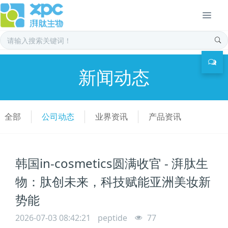
新闻动态
全部
公司动态
业界资讯
产品资讯
韩国in-cosmetics圆满收官 - 湃肽生
物：肽创未来，科技赋能亚洲美妆新
势能
2026-07-03 08:42:21
peptide
77