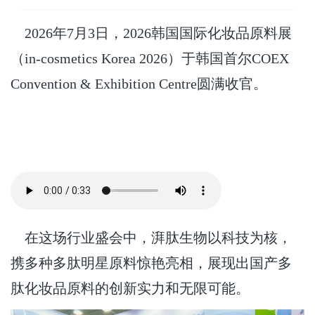
2026年7月3日，2026韩国国际化妆品原料展
（in-cosmetics Korea 2026）
于韩国首尔COEX
Convention & Exhibition Centre圆满收官。
在这场行业盛会中，湃肽生物以科技为核，
携多种多肽明星原料惊艳亮相，展现出国产多
肽化妆品原料的创新实力和无限可能。