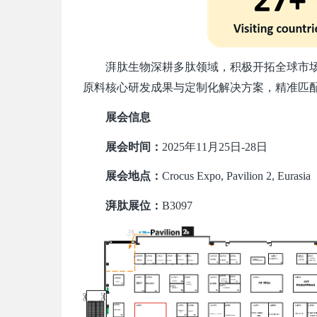
湃肽生物深耕多肽领域，积极开拓全球市场，此次Pha
原料核心研发成果与定制化解决方案，精准匹
展会信息
展会时间：
2025年11月25日-28日
展会地点：
Crocus Expo, Pavilion 2, Eurasia
湃肽展位：
B3097