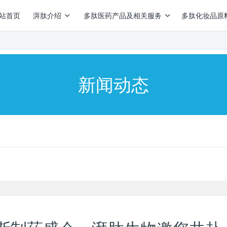
站首页
湃肽介绍
多肽医药产品及相关服务
多肽化妆品原
新闻动态