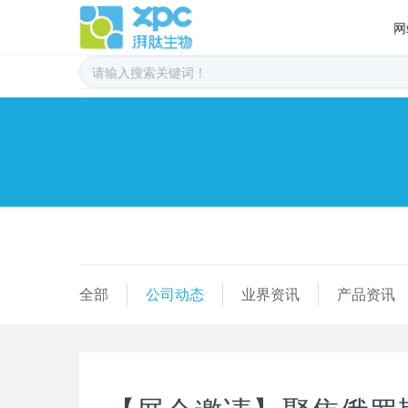
网
全部
公司动态
业界资讯
产品资讯