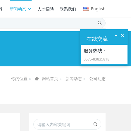
English
料
新闻动态
人才招聘
联系我们
-
×
在线交流
服务热线：
0575-83835818
你的位置
新闻动态
公司动态
网站首页