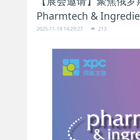
【展会邀请】聚焦俄罗
Pharmtech & Ingredi
2025-11-19 14:29:27
213