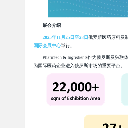
展会介绍
2025
年11月25日至28日
俄罗斯医药原料及制药机械展
国际会展中心
举行。
Pharmtech & Ingredients作为俄罗斯及独
为国际医药企业进入俄罗斯市场的重要平台。