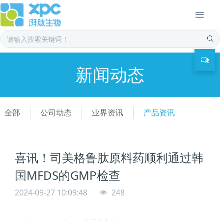
新闻动态
全部
公司动态
业界资讯
产品资讯
喜讯！司美格鲁肽原料药顺利通过韩
国MFDS的GMP检查
2024-09-27 10:09:48
248