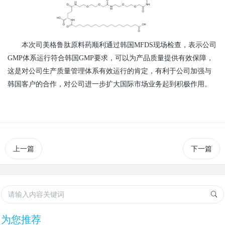
本次司美格鲁肽原料药顺利通过韩国MFDS现场检查，表示公司
GMP体系运行符合韩国GMP要求，可以为产品质量提供有效保障，
这是对公司生产质量管理体系有效运行的肯定，有利于公司加强与
韩国客户的合作，对公司进一步扩大国际市场业务起到积极作用。
上一篇
下一篇
为您推荐