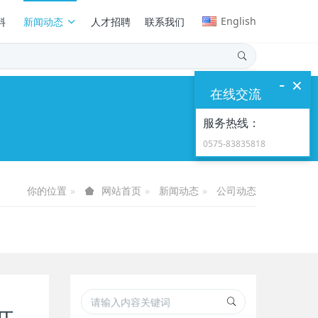
English
料
新闻动态
人才招聘
联系我们
-
×
在线交流
服务热线：
0575-83835818
你的位置
新闻动态
公司动态
网站首页