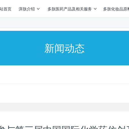
站首页
湃肽介绍
多肽医药产品及相关服务
多肽化妆品原
新闻动态