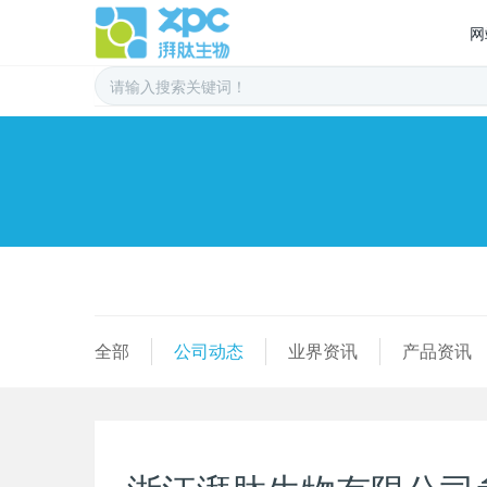
网
全部
公司动态
业界资讯
产品资讯