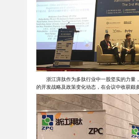
浙江湃肽作为多肽行业中一股坚实的力量
的开发战略及政策变化动态，在会议中收获颇