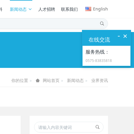
English
料
新闻动态
人才招聘
联系我们
-
×
在线交流
服务热线：
0575-83835818
你的位置
新闻动态
业界资讯
网站首页