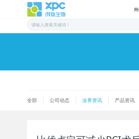
网
全部
公司动态
业界资讯
产品资讯