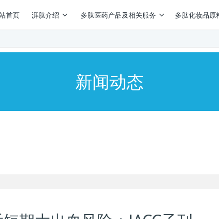
站首页
湃肽介绍
多肽医药产品及相关服务
多肽化妆品原
新闻动态